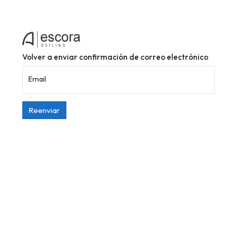
Volver a enviar confirmación de correo electrónico
Email
Reenviar